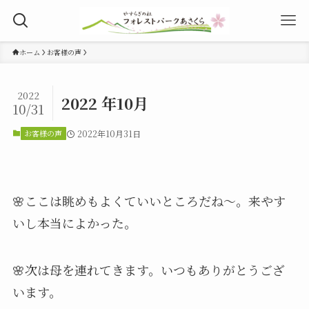
ホーム
お客様の声
2022
2022 年10月
10/31
お客様の声
2022年10月31日
🌸ここは眺めもよくていいところだね～。来やす
いし本当によかった。
🌸次は母を連れてきます。いつもありがとうござ
います。