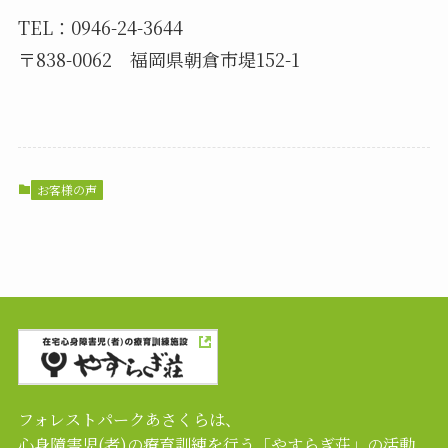
TEL：0946-24-3644
〒838-0062 福岡県朝倉市堤152-1
お客様の声
フォレストパークあさくらは、
心身障害児(者)の療育訓練を行う「やすらぎ荘」の活動