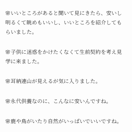
🌸いいところがあると聞いて見にきたら、安いし
明るくて眺めもいいし、いいところを紹介しても
らいました。
🌸子供に迷惑をかけたくなくて生前契約を考え見
学に来ました。
🌸耳納連山が見えるが気に入りました。
🌸永代供養なのに、こんなに安いんですね。
🌸鹿や鳥がいたり自然がいっぱいでいいですね。