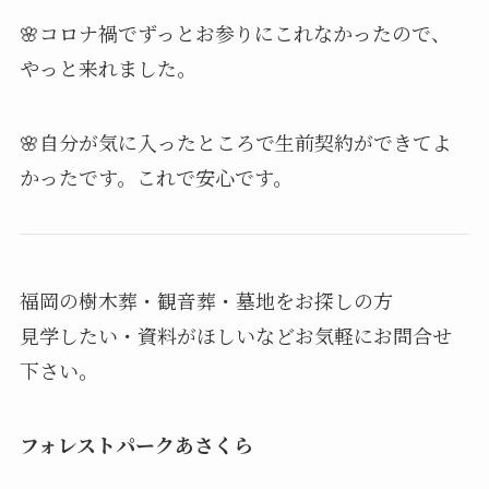
🌸コロナ禍でずっとお参りにこれなかったので、
やっと来れました。
🌸自分が気に入ったところで生前契約ができてよ
かったです。これで安心です。
福岡の樹木葬・観音葬・墓地をお探しの方
見学したい・資料がほしいなどお気軽にお問合せ
下さい。
フォレストパークあさくら