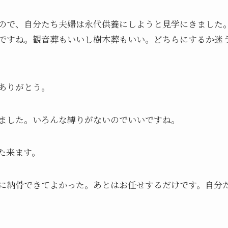
いので、自分たち夫婦は永代供養にしようと見学にきました
ですね。観音葬もいいし樹木葬もいい。どちらにするか迷
にありがとう。
きました。いろんな縛りがないのでいいですね。
た来ます。
こに納骨できてよかった。あとはお任せするだけです。自分