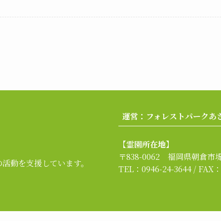
運営：フォレストパークあ
【霊園所在地】
〒838-0062 福岡県朝倉市堤1
の活動を支援しています。
TEL：0946-24-3644 / FAX：