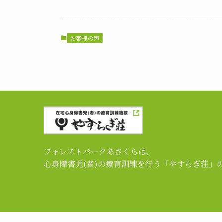
お客様の声
フォレストパークあさくらは、
心身障害児(者)の療育訓練を行う「やすらぎ荘」