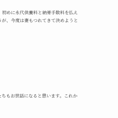
。初めに永代供養料と納骨手数料を払え
うが、今度は妻もつれてきて決めようと
たちもお世話になると思います。これか