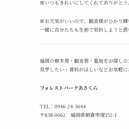
🌸いつもきれいにしてくれてありがとう
🌸お天気がいいので、観音様がひかり
一緒に自分たちも生前で契約しようと思
福岡の樹木葬・観音葬・墓地をお探しの
見学したい・資料がほしいなどお気軽に
フォレストパークあさくら
TEL：0946-24-3644
〒838-0062 福岡県朝倉市堤152-1